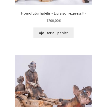
Homofuturhabilis « Livraison express!! »
1200,00
€
Ajouter au panier