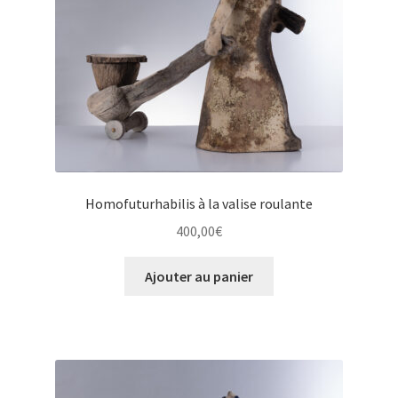
Homofuturhabilis à la valise roulante
400,00
€
Ajouter au panier