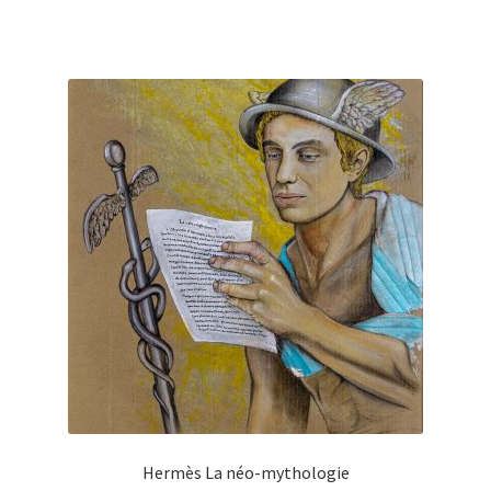
Hermès La néo-mythologie