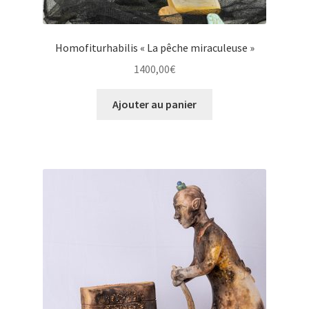
Homofiturhabilis « La pêche miraculeuse »
1400,00
€
Ajouter au panier