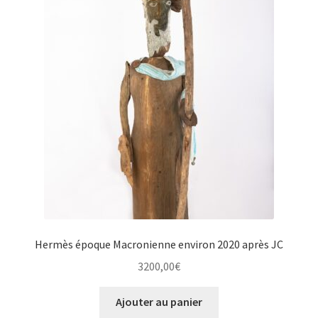
Hermès époque Macronienne environ 2020 après JC
3200,00
€
Ajouter au panier