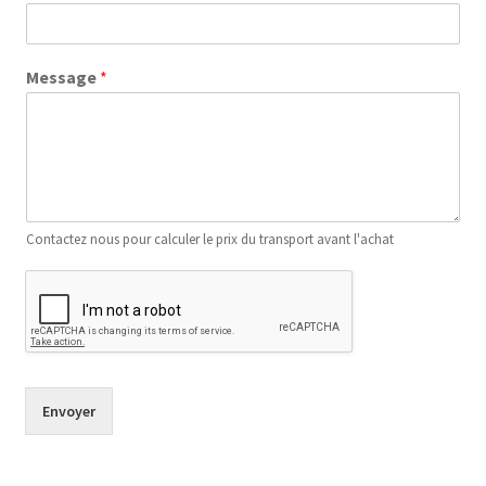
Message
*
Contactez nous pour calculer le prix du transport avant l'achat
Envoyer