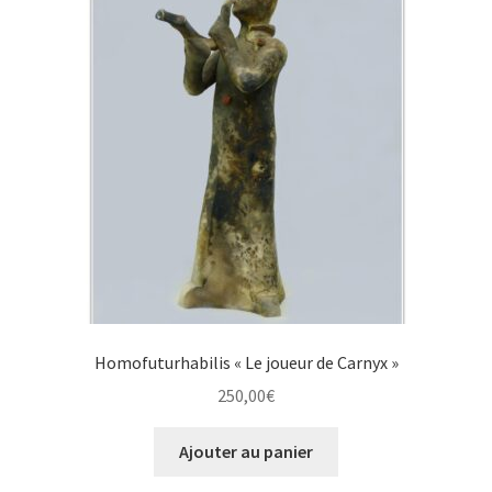
Homofuturhabilis « Le joueur de Carnyx »
250,00
€
Ajouter au panier