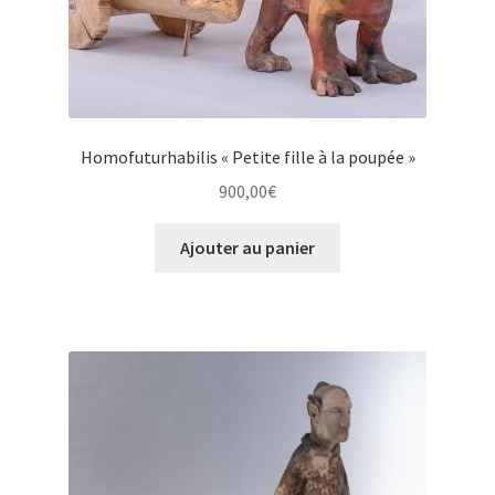
Homofuturhabilis « Petite fille à la poupée »
900,00
€
Ajouter au panier