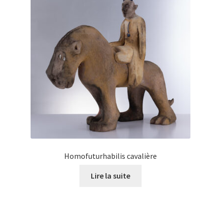
Homofuturhabilis cavalière
Lire la suite