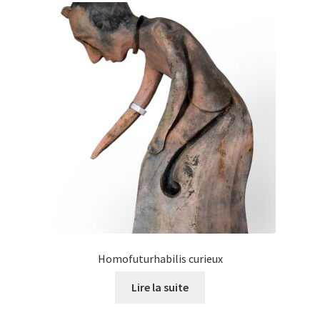
Homofuturhabilis curieux
Lire la suite