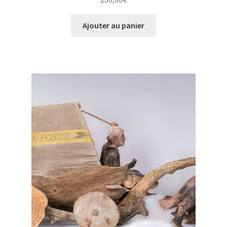
Ajouter au panier