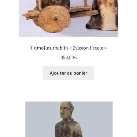
Homofuturhabilis « Evasion fiscale »
450,00
€
Ajouter au panier