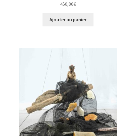
450,00
€
Ajouter au panier