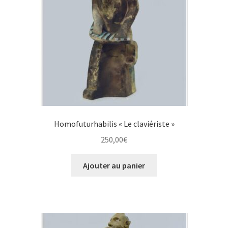
Homofuturhabilis « Le claviériste »
250,00
€
Ajouter au panier