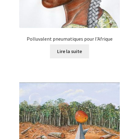
Polluvalent pneumatiques pour l’Afrique
Lire la suite