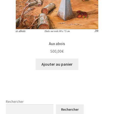
Aux abois
500,00
€
Ajouter au panier
Rechercher
Rechercher