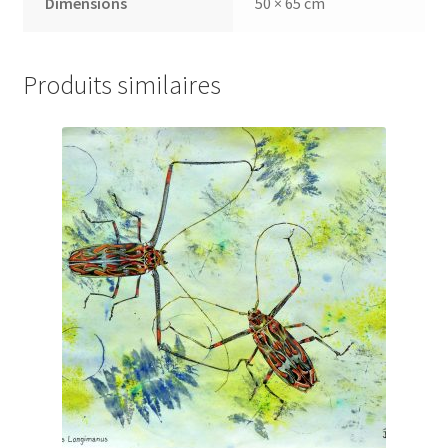
Dimensions
50 × 65 cm
Produits similaires