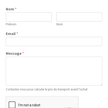
Nom
*
Prénom
Nom
Email
*
Message
*
Contactez nous pour calculer le prix du transport avant l'achat