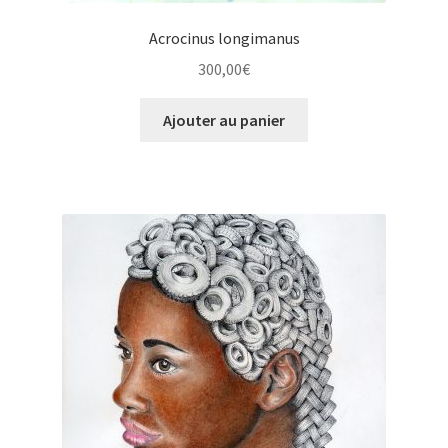
Acrocinus longimanus
300,00
€
Ajouter au panier