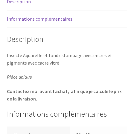
Description
Informations complémentaires
Description
Insecte Aquarelle et fond estampage avec encres et
pigments avec cadre vitré
Pièce unique
Contactez moi avant l’achat, afin que je calcule le prix
de la livraison.
Informations complémentaires