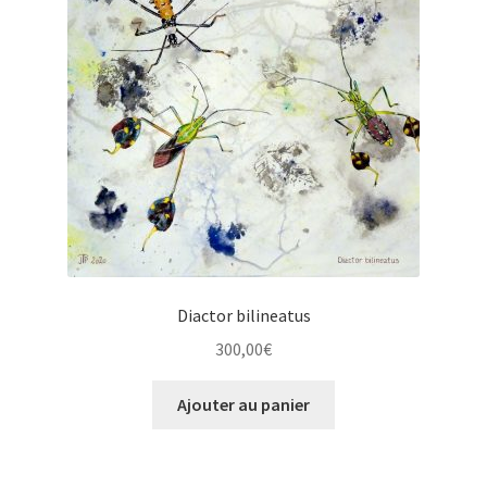
Diactor bilineatus
300,00
€
Ajouter au panier