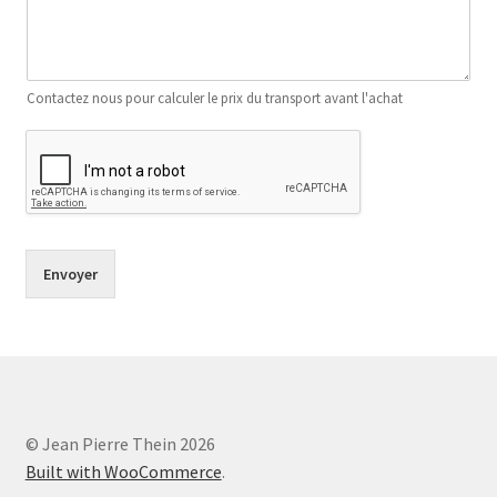
Contactez nous pour calculer le prix du transport avant l'achat
Envoyer
© Jean Pierre Thein 2026
Built with WooCommerce
.