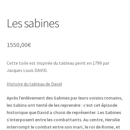
Les sabines
1550,00
€
Cette toile est inspirée du tableau peint en 1799 par
Jacques Louis DAVID.
Histoire du tableau de David
Après l’enlèvement des Sabines par leurs voisins romains,
les Sabins ont tenté de les reprendre : c’est cet épisode
historique que David a choisi de représenter. Les Sabines
s’interposent entre les combattants. Au centre, Hersilie
interrompt le combat entre son mari, le roi de Rome, et