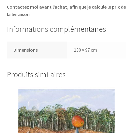
Contactez moi avant l’achat, afin que je calcule le prix de
la livraison
Informations complémentaires
Dimensions
130 × 97 cm
Produits similaires