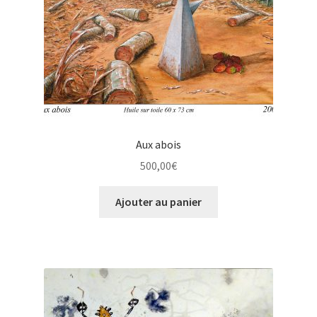
Aux abois
500,00
€
Ajouter au panier