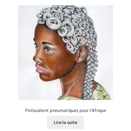
Polluvalent pneumatiques pour l’Afrique
Lire la suite