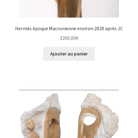
Hermès époque Macronienne environ 2020 après JC
3200,00
€
Ajouter au panier