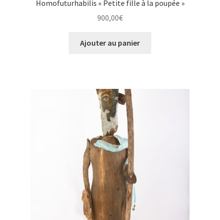
Homofuturhabilis « Petite fille à la poupée »
900,00
€
Ajouter au panier