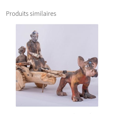
Produits similaires