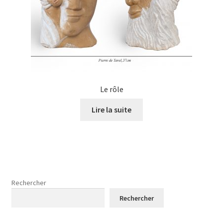
Le rôle
Lire la suite
Rechercher
Rechercher