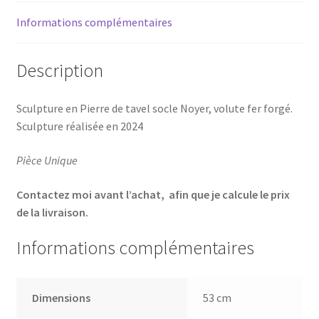
Informations complémentaires
Description
Sculpture en Pierre de tavel socle Noyer, volute fer forgé.
Sculpture réalisée en 2024
Pièce Unique
Contactez moi avant l’achat, afin que je calcule le prix
de la livraison.
Informations complémentaires
Dimensions
53 cm