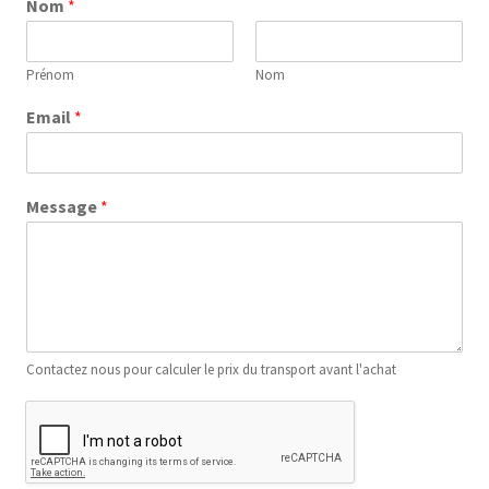
Nom
*
Prénom
Nom
Email
*
Message
*
Contactez nous pour calculer le prix du transport avant l'achat