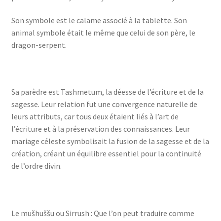
Son symbole est le calame associé à la tablette. Son
animal symbole était le même que celui de son père, le
dragon-serpent.
Sa parèdre est Tashmetum, la déesse de l’écriture et de la
sagesse. Leur relation fut une convergence naturelle de
leurs attributs, car tous deux étaient liés à l’art de
l’écriture et à la préservation des connaissances. Leur
mariage céleste symbolisait la fusion de la sagesse et de la
création, créant un équilibre essentiel pour la continuité
de l’ordre divin.
Le mušhuššu ou Sirrush : Que l’on peut traduire comme