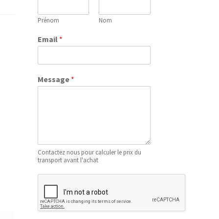
Prénom
Nom
Email
*
Message
*
Contactez nous pour calculer le prix du
transport avant l'achat