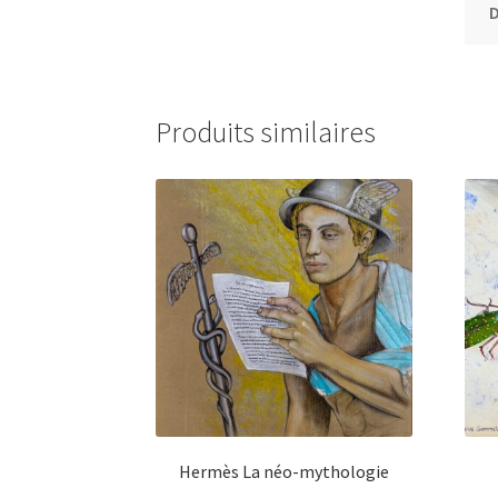
Produits similaires
Hermès La néo-mythologie