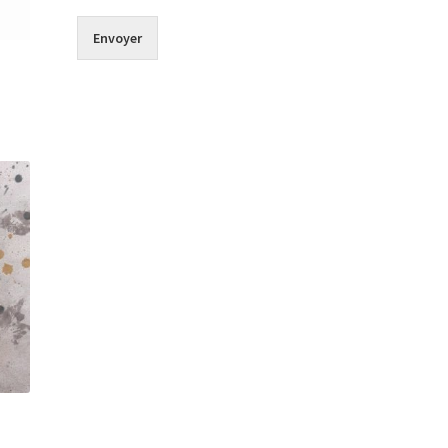
Envoyer