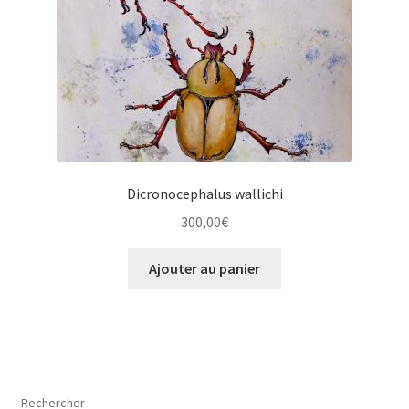
Dicronocephalus wallichi
300,00
€
Ajouter au panier
Rechercher