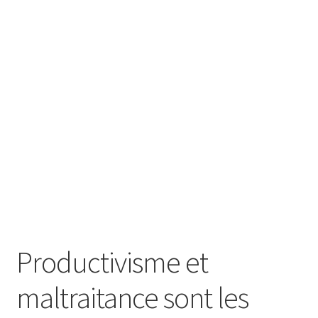
Productivisme et
maltraitance sont les