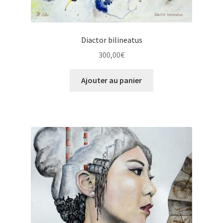
Diactor bilineatus
300,00
€
Ajouter au panier