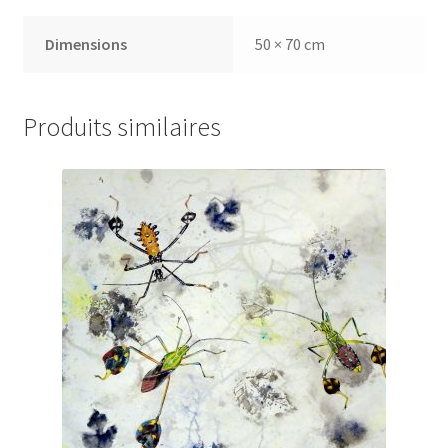
Dimensions
50 × 70 cm
Produits similaires