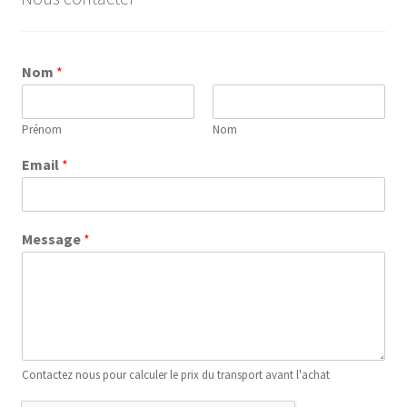
Nom
*
Prénom
Nom
Email
*
Message
*
Contactez nous pour calculer le prix du transport avant l'achat