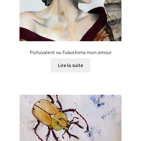
Polluvalent ou Fukushima mon amour
Lire la suite